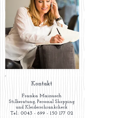
Kontakt
Franka Mainusch
Stilberatung, Personal Shopping
und Kleiderschrankcheck
Tel.:
0043 - 699 - 150 177 02