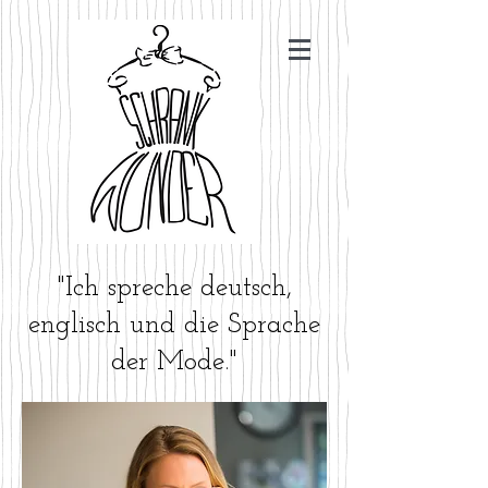
"Ich spreche deutsch,
englisch und die Sprache
der Mode."